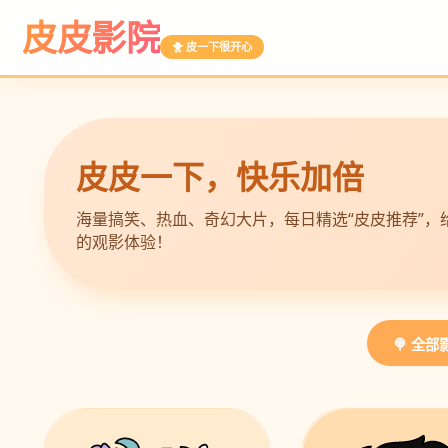
皮皮影院
🐥 皮一下很开心
皮皮一下，快乐加倍
海量搞笑、热血、奇幻大片，每日精选“皮皮推荐”，
的观影体验！
🍭 全部